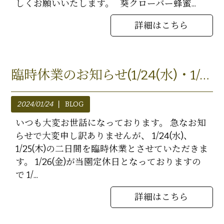
しくお願いいたします。 葵クローバー蜂蜜...
詳細はこちら
臨時休業のお知らせ(1/24(水)・1/25(木))
2024/01/24
BLOG
いつも大変お世話になっております。 急なお知
らせで大変申し訳ありませんが、 1/24(水)、
1/25(木)の二日間を臨時休業とさせていただきま
す。 1/26(金)が当園定休日となっておりますの
で 1/...
詳細はこちら