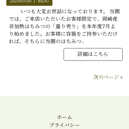
2023/07/30
BLOG
いつも大変お世話になっております。 当園
では、ご来店いただいたお客様限定で、岡崎産
非加熱はちみつの「量り売り」を本年度7月よ
り始めました。お客様に容器をご持参いただけ
れば、そちらに当園のはちみつ...
詳細はこちら
次のページ »
ホーム
プライバシー