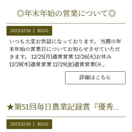
◎年末年始の営業について◎
2023/12/16
BLOG
いつも大変お世話になっております。 当園の年
末年始の営業日についてお知らせさせていただ
きます。 12/25(月)通常営業 12/26(火)お休み
12/28(木)通常営業 12/29(金)通常営業(※...
詳細はこちら
★第51回毎日農業記録賞『優秀賞』を受賞いたしました★
2023/12/16
BLOG