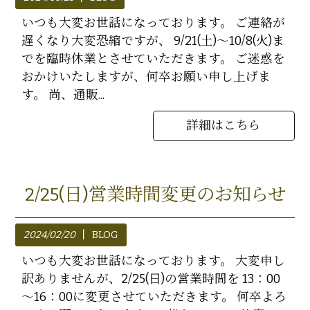
いつも大変お世話になっております。 ご連絡が
遅くなり大変恐縮ですが、 9/21(土)～10/8(火)ま
でを臨時休業とさせていただきます。 ご迷惑を
おかけいたしますが、何卒お願い申し上げま
す。 尚、通販...
詳細はこちら
2/25(日)営業時間変更のお知らせ
2024/02/20
BLOG
いつも大変お世話になっております。 大変申し
訳ありませんが、2/25(日)の営業時間を 13：00
～16：00に変更させていただきます。 何卒よろ