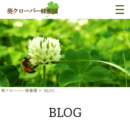
葵クローバー蜂蜜園
>
BLOG
BLOG