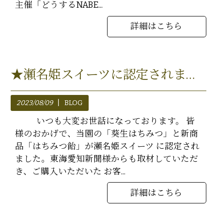
主催「どうするNABE...
詳細はこちら
★瀬名姫スイーツに認定されました★
2023/08/09
BLOG
いつも大変お世話になっております。 皆
様のおかげで、当園の「葵生はちみつ」と新商
品「はちみつ飴」が瀬名姫スイーツ に認定され
ました。東海愛知新聞様からも取材していただ
き、ご購入いただいた お客...
詳細はこちら