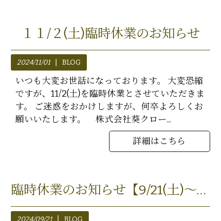
１１/２(土)臨時休業のお知らせ
2024/11/01
BLOG
いつも大変お世話になっております。 大変恐縮
ですが、11/2(土)を臨時休業とさせていただきま
す。 ご迷惑をおかけしますが、何卒よろしくお
願いいたします。 株式会社葵クロー...
詳細はこちら
臨時休業のお知らせ【9/21(土)～10/8(火)】
2024/09/21
BLOG