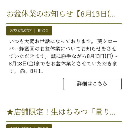
お盆休業のお知らせ【8月13日(日)～8月18日(金)】
2023/08/07
BLOG
いつも大変お世話になっております。 葵クロー
バー蜂蜜園のお盆休業についてお知らせをさせ
ていただきます。 誠に勝手ながら8月13日(日)～
8月18日(金)までをお盆休業とさせていただきま
す。 尚、8月1...
詳細はこちら
★店舗限定！生はちみつ「量り売り」始めました★