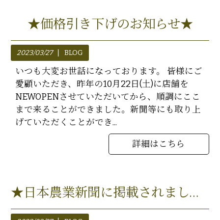
★価格引き下げのお知らせ★
2023/03/27
BLOG
いつも大変お世話になっております。 皆様にご
愛顧いただき、昨年の10月22日(土)に店舗を
NEWOPENさせていただいてから、順調にここ
まで来ることができました。新聞等にも取り上
げていただくことができ...
詳細はこちら
★日本農業新聞に掲載されました★2023.3.26