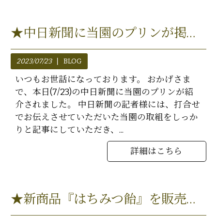
★中日新聞に当園のプリンが掲載されました★
2023/07/23
BLOG
いつもお世話になっております。 おかげさま
で、本日(7/23)の中日新聞に当園のプリンが紹
介されました。 中日新聞の記者様には、打合せ
でお伝えさせていただいた当園の取組をしっか
りと記事にしていただき、...
詳細はこちら
★新商品『はちみつ飴』を販売いたします★