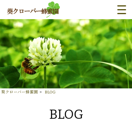
葵クローバー蜂蜜園
>
BLOG
BLOG