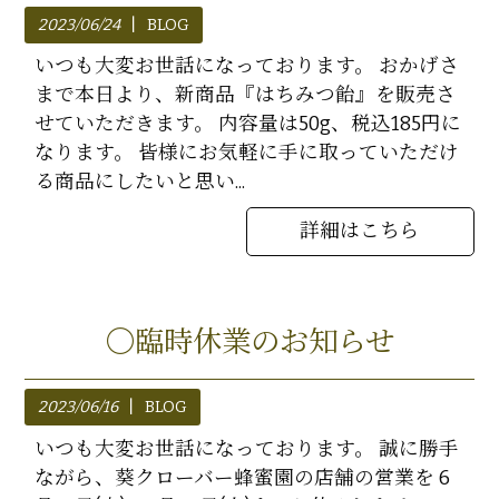
2023/06/24
BLOG
いつも大変お世話になっております。 おかげさ
まで本日より、新商品『はちみつ飴』を販売さ
せていただきます。 内容量は50g、税込185円に
なります。 皆様にお気軽に手に取っていただけ
る商品にしたいと思い...
詳細はこちら
〇臨時休業のお知らせ
2023/06/16
BLOG
いつも大変お世話になっております。 誠に勝手
ながら、葵クローバー蜂蜜園の店舗の営業を 6