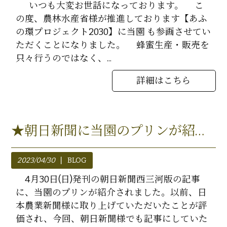
いつも大変お世話になっております。 こ
の度、農林水産省様が推進しております【あふ
の環プロジェクト2030】に当園 も参画させてい
ただくことになりました。 蜂蜜生産・販売を
只々行うのではなく、...
詳細はこちら
★朝日新聞に当園のプリンが紹介されました★
2023/04/30
BLOG
4月30日(日)発刊の朝日新聞西三河版の記事
に、当園のプリンが紹介されました。以前、日
本農業新聞様に取り上げていただいたことが評
価され、今回、朝日新聞様でも記事にしていた