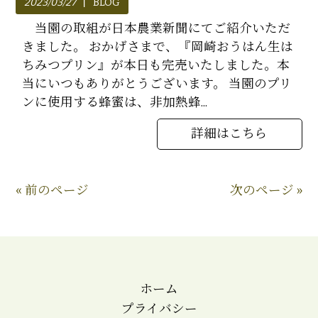
2023/03/27
BLOG
当園の取組が日本農業新聞にてご紹介いただ
きました。 おかげさまで、『岡崎おうはん生は
ちみつプリン』が本日も完売いたしました。本
当にいつもありがとうございます。 当園のプリ
ンに使用する蜂蜜は、非加熱蜂...
詳細はこちら
« 前のページ
次のページ »
ホーム
プライバシー