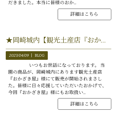
だきました。本当に皆様のおか...
詳細はこちら
★岡崎城内【観光土産店『おかざき屋』】様に出品★
2023/04/09
BLOG
いつもお世話になっております。 当
園の商品が、岡崎城内にあります観光土産店
『おかざき屋』様にて販売が開始されまさし
た。皆様に日々応援していただいたおかげで、
今回『おかざき屋』様にもお取扱い...
詳細はこちら