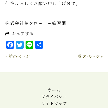
何卒よろしくお願い申し上げます。
株式会社葵クローバー蜂蜜園
シェアする
Facebook
Twitter
Line
共
有
« 前のページ
後のページ »
ホーム
プライバシー
サイトマップ