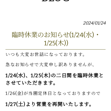
2024/01/24
臨時休業のお知らせ(1/24(水)・
1/25(木))
いつも大変お世話になっております。
急なお知らせで大変申し訳ありませんが、
1/24(水)、1/25(木)の二日間を臨時休業と
させていただきます。
1/26(金)が当園定休日となっておりますので
1/27(土)より営業を再開いたします。